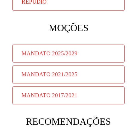
REPÚDIO
MOÇÕES
MANDATO 2025/2029
MANDATO 2021/2025
MANDATO 2017/2021
RECOMENDAÇÕES