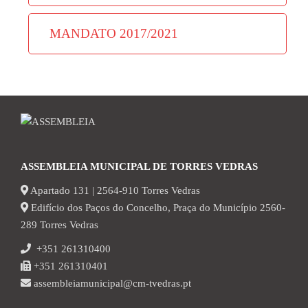
MANDATO 2017/2021
ASSEMBLEIA MUNICIPAL DE TORRES VEDRAS
Apartado 131 | 2564-910 Torres Vedras
Edifício dos Paços do Concelho, Praça do Município 2560-
289 Torres Vedras
+351 261310400
+351 261310401
assembleiamunicipal@cm-tvedras.pt