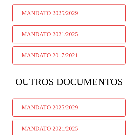
MANDATO 2025/2029
MANDATO 2021/2025
MANDATO 2017/2021
OUTROS DOCUMENTOS
MANDATO 2025/2029
MANDATO 2021/2025