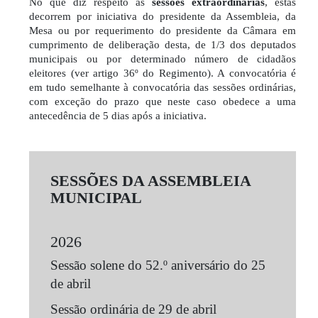
No que diz respeito às
sessões extraordinárias
, estas
decorrem por iniciativa do presidente da Assembleia, da
Mesa ou por requerimento do presidente da Câmara em
cumprimento de deliberação desta, de 1/3 dos deputados
municipais ou por determinado número de cidadãos
eleitores (ver artigo 36º do Regimento). A convocatória é
em tudo semelhante à convocatória das sessões ordinárias,
com exceção do prazo que neste caso obedece a uma
antecedência de 5 dias após a iniciativa.
SESSÕES DA ASSEMBLEIA
MUNICIPAL
2026
Sessão solene do 52.º aniversário do 25
de abril
Sessão ordinária de 29 de abril