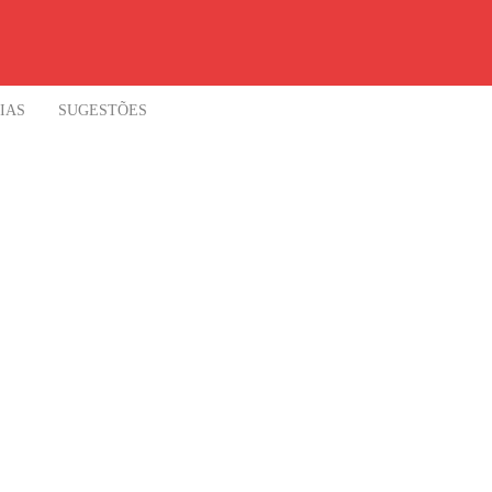
IAS
SUGESTÕES