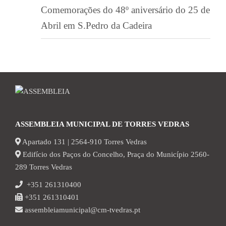
Comemorações do 48º aniversário do 25 de
Abril em S.Pedro da Cadeira
ASSEMBLEIA MUNICIPAL DE TORRES VEDRAS
Apartado 131 | 2564-910 Torres Vedras
Edifício dos Paços do Concelho, Praça do Município 2560-
289 Torres Vedras
+351 261310400
+351 261310401
assembleiamunicipal@cm-tvedras.pt