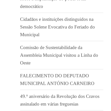
democrático
Cidadãos e instituições distinguidos na
Sessão Solene Evocativa do Feriado do
Municipal
Comissão de Sustentabilidade da
Assembleia Municipal visitou a Linha do
Oeste
FALECIMENTO DO DEPUTADO
MUNICIPAL ANTÓNIO CARNEIRO
49.º aniversário da Revolução dos Cravos
assinalado em várias freguesias