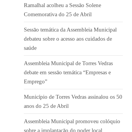
Ramalhal acolheu a Sessão Solene
Comemorativa do 25 de Abril
Sessão temática da Assembleia Municipal
debateu sobre o acesso aos cuidados de
saúde
Assembleia Municipal de Torres Vedras
debate em sessão temática “Empresas e
Emprego”
Município de Torres Vedras assinalou os 50
anos do 25 de Abril
Assembleia Municipal promoveu colóquio
sobre a implantação do poder local