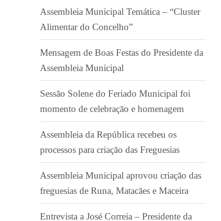
Assembleia Municipal Temática – “Cluster
Alimentar do Concelho”
Mensagem de Boas Festas do Presidente da
Assembleia Municipal
Sessão Solene do Feriado Municipal foi
momento de celebração e homenagem
Assembleia da República recebeu os
processos para criação das Freguesias
Assembleia Municipal aprovou criação das
freguesias de Runa, Matacães e Maceira
Entrevista a José Correia – Presidente da