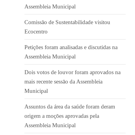
Assembleia Municipal
Comissão de Sustentabilidade visitou
Ecocentro
Petições foram analisadas e discutidas na
Assembleia Municipal
Dois votos de louvor foram aprovados na
mais recente sessão da Assembleia
Municipal
Assuntos da área da saúde foram deram
origem a moções aprovadas pela
Assembleia Municipal