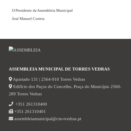
O Presidente da Assembleia Municipal
José Manuel Correia
ASSEMBLEIA MUNICIPAL DE TORRES VEDRAS
Apartado 131 | 2564-910 Torres Vedras
Edifício dos Paços do Concelho, Praça do Município 2560-
289 Torres Vedras
+351 261310400
+351 261310401
assembleiamunicipal@cm-tvedras.pt