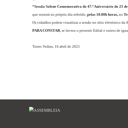
“Sessão Solene Comemorativa do 47.º Aniversário do 25 de
que reunirá no próprio dia referido,
pelas 10.00h horas,
no
Te
Os cidadãos podem visualizar a sessão no sítio eletrónico da
PARA CONSTAR
, se lavrou o presente Edital e outros de igu
Torres Vedras, 16 abril de 2021