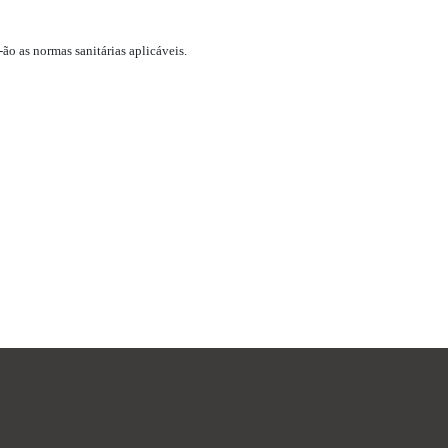
ão as normas sanitárias aplicáveis.