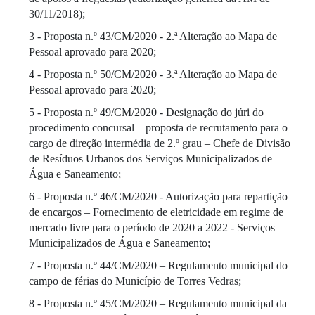
30/11/2018);
3 - Proposta n.º 43/CM/2020 - 2.ª Alteração ao Mapa de
Pessoal aprovado para 2020;
4 - Proposta n.º 50/CM/2020 - 3.ª Alteração ao Mapa de
Pessoal aprovado para 2020;
5 - Proposta n.º 49/CM/2020 - Designação do júri do
procedimento concursal – proposta de recrutamento para o
cargo de direção intermédia de 2.º grau – Chefe de Divisão
de Resíduos Urbanos dos Serviços Municipalizados de
Água e Saneamento;
6 - Proposta n.º 46/CM/2020 - Autorização para repartição
de encargos – Fornecimento de eletricidade em regime de
mercado livre para o período de 2020 a 2022 - Serviços
Municipalizados de Água e Saneamento;
7 - Proposta n.º 44/CM/2020 – Regulamento municipal do
campo de férias do Município de Torres Vedras;
8 - Proposta n.º 45/CM/2020 – Regulamento municipal da