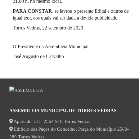
21.00 h, no mesmo local.
PARA CONSTAR
, se lavrou o presente Edital e outros de
igual teor, aos quais vai ser dada a devida publicidade.
Torres Vedras, 22 setembro de 2020
O Presidente da Assembleia Municipal
José Augusto de Carvalho
ASSEMBLEIA MUNICIPAL DE TORRES VEDRAS
Apartado 131 | 2564-910 Torres Vedras
Edifício dos Paços do Concelho, Praça do Município 2560-
289 Torres Vedras