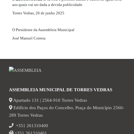
aos quais vai ser dada a devida publicidade.
Torres Vedras, 26 de junho 2025
O Presidente da Assembleia Municipal
José Manuel Correia
ASSEMBLEIA MUNICIPAL DE TORRES VEDRAS
Apartado 131 | 2564-910 Torres Vedras
Edifício dos Paços do Concelho, Praça do Município 2560-
289 Torres Vedras
+351 261310400
+351 261310401