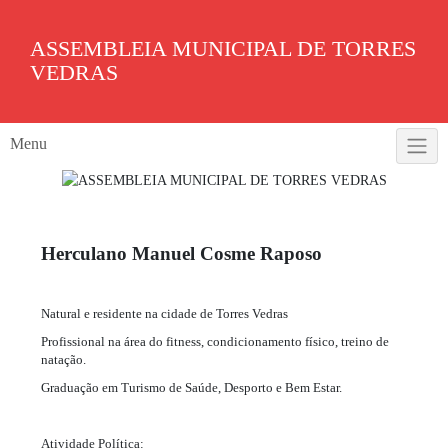
Skip
to
ASSEMBLEIA MUNICIPAL DE TORRES
content
VEDRAS
Menu
Herculano Manuel Cosme Raposo
Natural e residente na cidade de Torres Vedras
Profissional na área do fitness, condicionamento físico, treino de
natação.
Graduação em Turismo de Saúde, Desporto e Bem Estar.
Atividade Política: