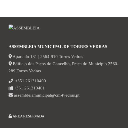
ASSEMBLEIA MUNICIPAL DE TORRES VEDRAS
Apartado 131 | 2564-910 Torres Vedras
Edifício dos Paços do Concelho, Praça do Município 2560-
289 Torres Vedras
+351 261310400
+351 261310401
assembleiamunicipal@cm-tvedras.pt
ÁREA RESERVADA