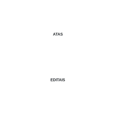
ATAS
EDITAIS