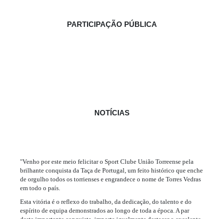
PARTICIPAÇÃO PÚBLICA
NOTÍCIAS
"Venho por este meio felicitar o Sport Clube União Torreense pela
brilhante conquista da Taça de Portugal, um feito histórico que enche
de orgulho todos os torrienses e engrandece o nome de Torres Vedras
em todo o país.
Esta vitória é o reflexo do trabalho, da dedicação, do talento e do
espírito de equipa demonstrados ao longo de toda a época. A par