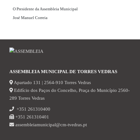
O Presidente da Assembleia Municipal
José Manuel Correia
ASSEMBLEIA MUNICIPAL DE TORRES VEDRAS
Apartado 131 | 2564-910 Torres Vedras
Edifício dos Paços do Concelho, Praça do Município 2560-
289 Torres Vedras
+351 261310400
+351 261310401
assembleiamunicipal@cm-tvedras.pt